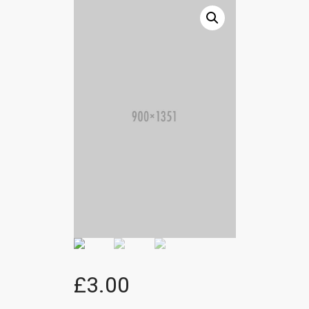
£
3.00